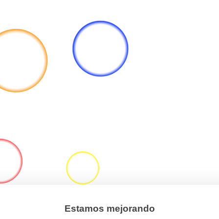
Estamos mejorando