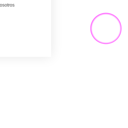
nosotros