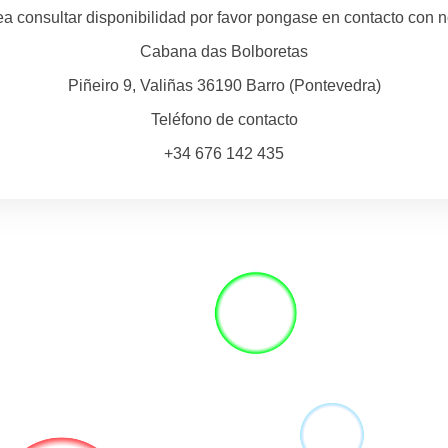
ea consultar disponibilidad por favor pongase en contacto con 
Cabana das Bolboretas
Piñeiro 9, Valiñas 36190 Barro (Pontevedra)
Teléfono de contacto
+34 676 142 435