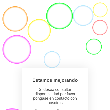
Estamos mejorando
Si desea consultar
disponibilidad por favor
pongase en contacto con
nosotros